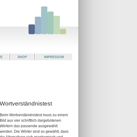
RE
SHOP
IMPRESSUM
Wortverständnistest
Beim Wortverständnistest muss zu einem
Bild aus vier schriftlich dargebotenen
Wörtern das passende ausgewählt
werden. Die Wörter sind so gewählt, dass